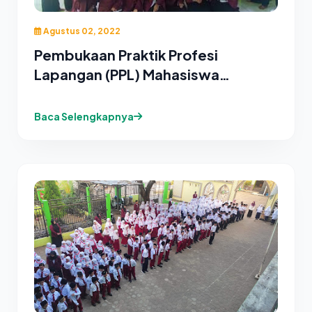
Agustus 02, 2022
Pembukaan Praktik Profesi
Lapangan (PPL) Mahasiswa
Fakultas Tarbiyah IAIN Kudus 2022
Baca Selengkapnya